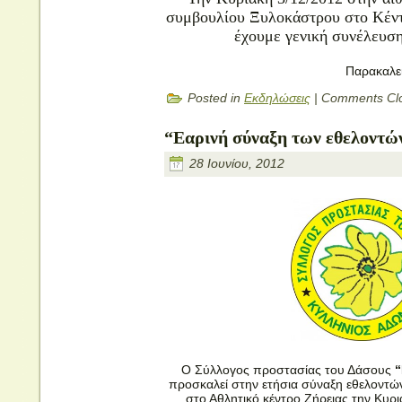
συμβουλίου Ξυλοκάστρου στο Κέντ
έχουμε γενική συνέλευση
Παρακαλεί
Posted in
Εκδηλώσεις
|
Comments Cl
“Εαρινή σύναξη των εθελοντών
28 Ιουνίου, 2012
Ο Σύλλογος προστασίας του Δάσους
“
προσκαλεί στην ετήσια σύναξη εθελοντώ
στο Αθλητικό κέντρο Ζήρειας την Κυρια