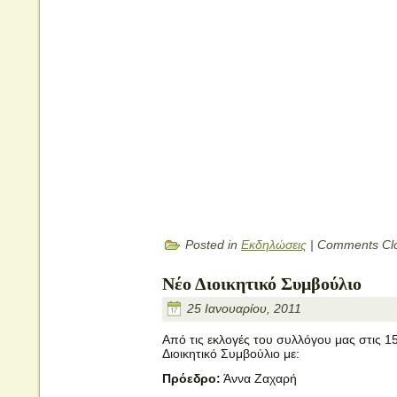
Posted in
Εκδηλώσεις
|
Comments Cl
Νέο Διοικητικό Συμβούλιο
25 Ιανουαρίου, 2011
Από τις εκλογές του συλλόγου μας στις 1
Διοικητικό Συμβούλιο με:
Πρόεδρο:
Άννα Ζαχαρή