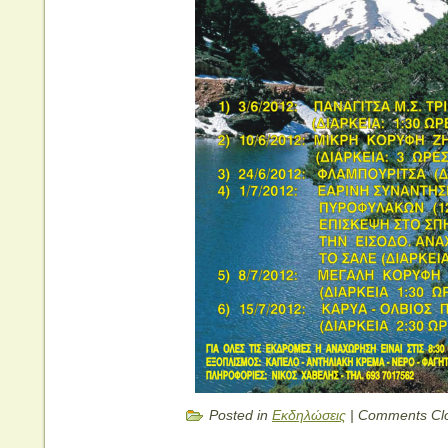
Posted in
Εκδηλώσεις
|
Comments Cl