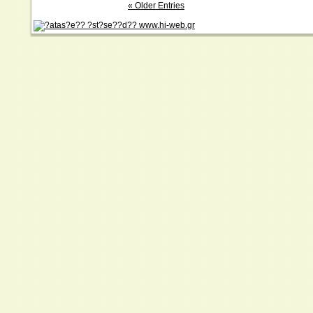
« Older Entries