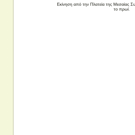
Εκίνηση από την Πλατεία της Μεσαίας Συ
το πρωί.