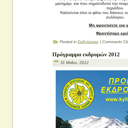
μεσημέρι, και που σηματοδοτεί την έναρ
περιόδου.
Καλούνται όλοι οι φίλοι του δάσους ν
συλλόγου.
Μη φροντισετε για γ
Φροντίσαμε εμεί
Posted in
Εκδηλώσεις
|
Comments Cl
Πρόγραμμα εκδρομών 2012
31 Μαΐου, 2012